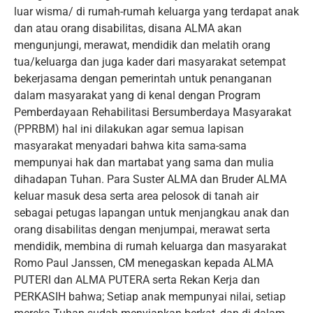
luar wisma/ di rumah-rumah keluarga yang terdapat anak
dan atau orang disabilitas,
disana ALMA akan
mengunjungi, merawat, mendidik dan melatih orang
tua/keluarga dan juga kader dari masyarakat setempat
bekerjasama dengan pemerintah untuk penanganan
dalam masyarakat yang di kenal dengan Program
Pemberdayaan Rehabilitasi Bersumberdaya Masyarakat
(PPRBM) hal ini dilakukan agar semua lapisan
masyarakat menyadari bahwa kita sama-sama
mempunyai hak dan martabat yang sama dan mulia
dihadapan Tuhan. Para Suster ALMA dan Bruder ALMA
keluar masuk desa serta area pelosok di tanah air
sebagai petugas lapangan untuk menjangkau anak dan
orang disabilitas dengan menjumpai, merawat serta
mendidik, membina di rumah keluarga dan masyarakat
Romo Paul Janssen, CM menegaskan kepada ALMA
PUTERI dan ALMA PUTERA serta Rekan Kerja dan
PERKASIH bahwa; Setiap anak mempunyai nilai, setiap