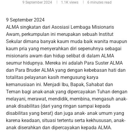
9 September 2024
1.1K
views
6 minutes read
9 September 2024
ALMA singkatan dari Asosiasi Lembaga Misionaris
Awam, perkumpulan ini merupakan sebuah Institut
Sekular dimana banyak kaum muda baik wanita maupun
kaum pria yang menyerahkan diri sepenuhnya sebagai
misionaris awam dan hidup selibat di dalam ALMA
seumur hidupnya. Mereka ini adalah Para Suster ALMA
dan Para Bruder ALMA yang dengan kebebasan hati dan
totalitas pelayanan kasih mengusung karya
kemanusiaan ini. Menjadi Ibu, Bapak, Sahabat dan
Teman bagi anak-anak yang dipercayakan Tuhan dengan
melayani, merawat, mendidik, membina, mengasuh anak-
anak disabilitas (dari yang ringan sampai kepada
disabilitas yang berat) dan juga anak- anak umum yang
karena keadaan, situasi tertentu serta kekhususan, anak-
anak diserahkan dan dipercayakan kepada ALMA.