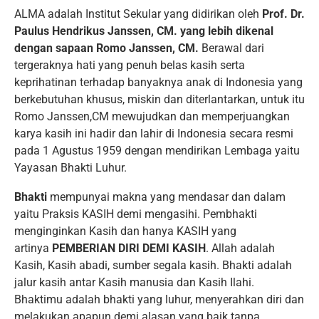
ALMA adalah Institut Sekular yang didirikan oleh
Prof. Dr.
Paulus Hendrikus Janssen, CM. yang lebih di
k
enal
dengan sapaan Romo Janssen, CM.
Berawal dari
tergeraknya hati yang penuh belas kasih serta
keprihatinan terhadap banyaknya anak di Indonesia yang
berkebutuhan khusus, miskin dan diterlantarkan, untuk itu
Romo Janssen,CM mewujudkan dan memperjuangkan
karya kasih ini hadir dan lahir di Indonesia secara resmi
pada 1 Agustus 1959 dengan mendirikan Lembaga yaitu
Yayasan Bhakti Luhur.
Bhakti
mempunyai makna yang mendasar dan dalam
yaitu Praksis KASIH demi mengasihi. Pembhakti
menginginkan Kasih dan hanya KASIH yang
artinya
PEMBERIAN DIRI DEMI KASIH
. Allah adalah
Kasih, Kasih abadi, sumber segala kasih. Bhakti adalah
jalur kasih antar Kasih manusia dan Kasih Ilahi.
Bhaktimu adalah bhakti yang luhur, menyerahkan diri dan
melakukan apapun demi alasan yang baik tanpa