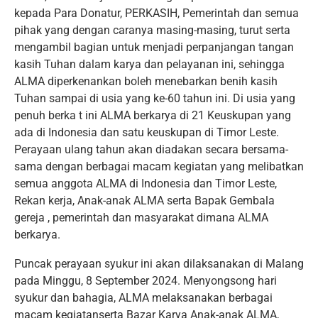
kepada Para Donatur, PERKASIH, Pemerintah dan semua
pihak yang dengan caranya masing-masing, turut serta
mengambil bagian untuk menjadi perpanjangan tangan
kasih Tuhan dalam karya dan pelayanan ini, sehingga
ALMA diperkenankan boleh menebarkan benih kasih
Tuhan sampai di usia yang ke-60 tahun ini. Di usia yang
penuh berka t ini ALMA berkarya di 21 Keuskupan yang
ada di Indonesia dan satu keuskupan di Timor Leste.
Perayaan ulang tahun akan diadakan secara bersama-
sama dengan berbagai macam kegiatan yang melibatkan
semua anggota ALMA di Indonesia dan Timor Leste,
Rekan kerja, Anak-anak ALMA serta Bapak Gembala
gereja , pemerintah dan masyarakat dimana ALMA
berkarya.
Puncak perayaan syukur ini akan dilaksanakan di Malang
pada Minggu, 8 September 2024. Menyongsong hari
syukur dan bahagia, ALMA melaksanakan berbagai
macam kegiatanserta Bazar Karya Anak-anak ALMA,