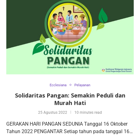
Ecclesiana
Pelayanan
Solidaritas Pangan: Semakin Peduli dan
Murah Hati
25 Agustus 2022
10 minutes read
GERAKAN HARI PANGAN SEDUNIA Tanggal 16 Oktober
Tahun 2022 PENGANTAR Setiap tahun pada tanggal 16…