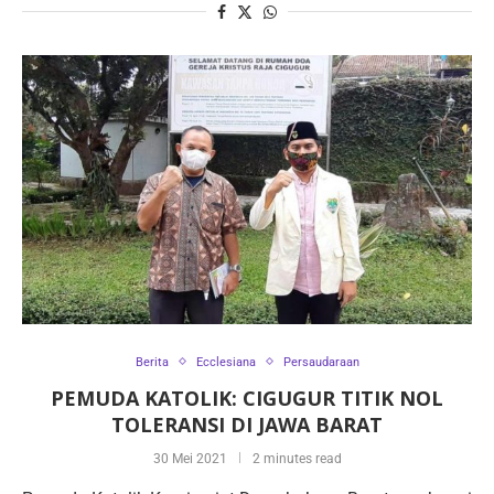
Berita
Ecclesiana
Persaudaraan
PEMUDA KATOLIK: CIGUGUR TITIK NOL
TOLERANSI DI JAWA BARAT
30 Mei 2021
2 minutes read