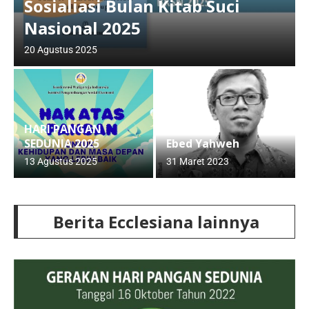
Sosialiasi Bulan Kitab Suci
Nasional 2025
20 Agustus 2025
HARI PANGAN
SEDUNIA 2025
Ebed Yahweh
13 Agustus 2025
31 Maret 2023
Berita Ecclesiana lainnya