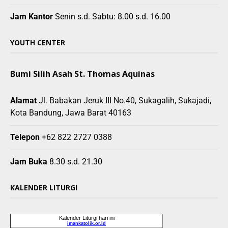
Jam Kantor
Senin s.d. Sabtu: 8.00 s.d. 16.00
YOUTH CENTER
Bumi Silih Asah St. Thomas Aquinas
Alamat
Jl. Babakan Jeruk III No.40, Sukagalih, Sukajadi,
Kota Bandung, Jawa Barat 40163
Telepon
+62 822 2727 0388
Jam Buka
8.30 s.d. 21.30
KALENDER LITURGI