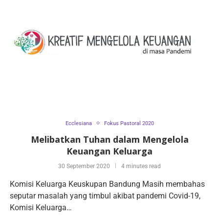
Ecclesiana
Fokus Pastoral 2020
Melibatkan Tuhan dalam Mengelola
Keuangan Keluarga
30 September 2020
4 minutes read
Komisi Keluarga Keuskupan Bandung Masih membahas
seputar masalah yang timbul akibat pandemi Covid-19,
Komisi Keluarga…