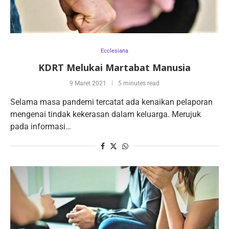
Ecclesiana
KDRT Melukai Martabat Manusia
9 Maret 2021
5 minutes read
Selama masa pandemi tercatat ada kenaikan pelaporan
mengenai tindak kekerasan dalam keluarga. Merujuk
pada informasi…