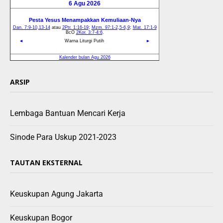
ARSIP
Lembaga Bantuan Mencari Kerja
Sinode Para Uskup 2021-2023
TAUTAN EKSTERNAL
Keuskupan Agung Jakarta
Keuskupan Bogor