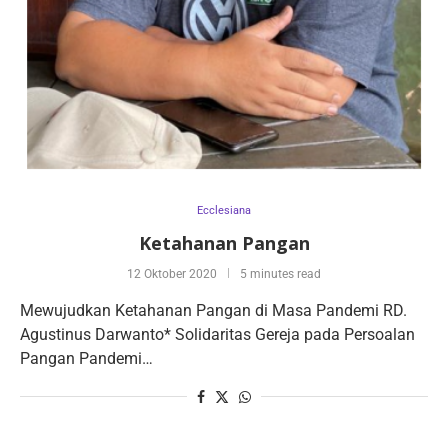
Ecclesiana
Ketahanan Pangan
12 Oktober 2020
5 minutes read
Mewujudkan Ketahanan Pangan di Masa Pandemi RD.
Agustinus Darwanto* Solidaritas Gereja pada Persoalan
Pangan Pandemi…