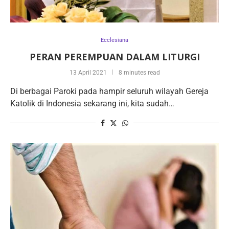
Ecclesiana
PERAN PEREMPUAN DALAM LITURGI
13 April 2021
8 minutes read
Di berbagai Paroki pada hampir seluruh wilayah Gereja
Katolik di Indonesia sekarang ini, kita sudah…