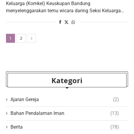
Keluarga (Komkel) Keuskupan Bandung
menyelenggarakan temu wicara daring Seksi Keluarga…
2
1
Kategori
Ajaran Gereja
(2)
Bahan Pendalaman Iman
(13)
Berita
(78)