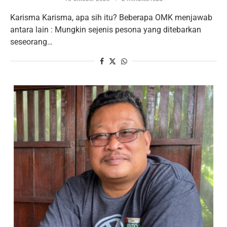
Karisma Karisma, apa sih itu? Beberapa OMK menjawab
antara lain : Mungkin sejenis pesona yang ditebarkan
seseorang…