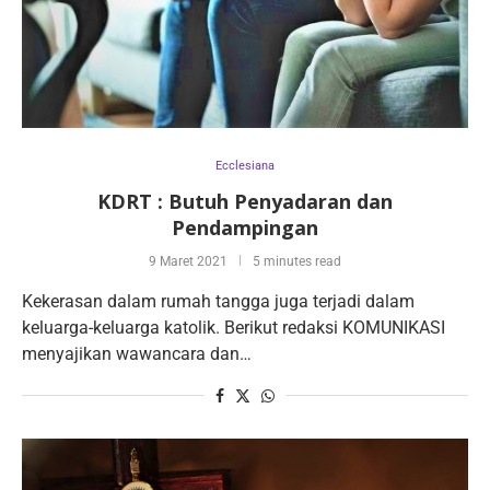
Ecclesiana
KDRT : Butuh Penyadaran dan
Pendampingan
9 Maret 2021
5 minutes read
Kekerasan dalam rumah tangga juga terjadi dalam
keluarga-keluarga katolik. Berikut redaksi KOMUNIKASI
menyajikan wawancara dan…