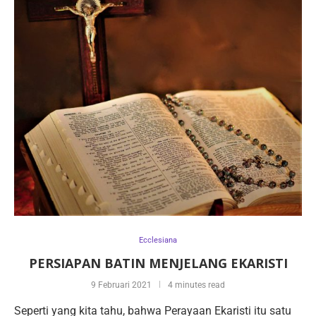
Ecclesiana
PERSIAPAN BATIN MENJELANG EKARISTI
9 Februari 2021
4 minutes read
Seperti yang kita tahu, bahwa Perayaan Ekaristi itu satu