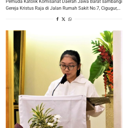
Pemuda Katolik Komisariat Daerah Jawa Barat sambangi
Gereja Kristus Raja di Jalan Rumah Sakit No.7, Cigugur,…