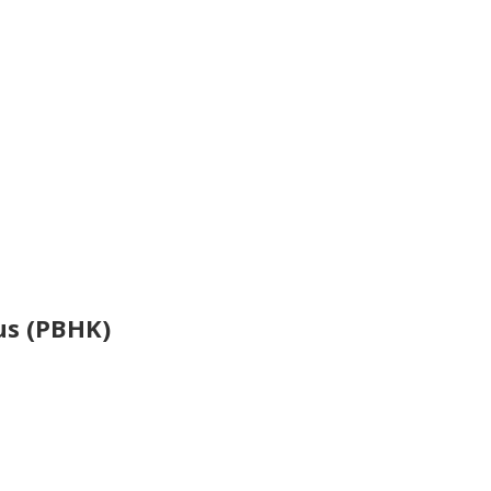
us (PBHK)