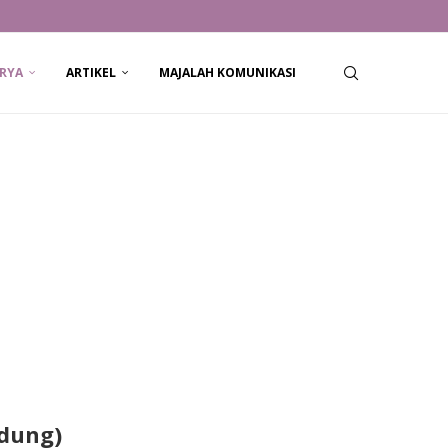
RYA
ARTIKEL
MAJALAH KOMUNIKASI
dung)