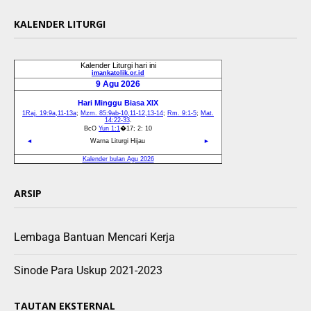
KALENDER LITURGI
ARSIP
Lembaga Bantuan Mencari Kerja
Sinode Para Uskup 2021-2023
TAUTAN EKSTERNAL