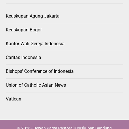
Keuskupan Agung Jakarta
Keuskupan Bogor
Kantor Wali Gereja Indonesia
Caritas Indonesia
Bishops' Conference of Indonesia
Union of Catholic Asian News
Vatican
© 2026 - Dewan Karya Pastoral Keuskupan Bandung