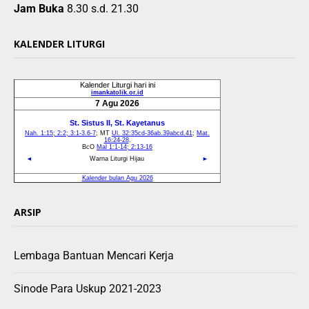
Jam Buka
8.30 s.d. 21.30
KALENDER LITURGI
ARSIP
Lembaga Bantuan Mencari Kerja
Sinode Para Uskup 2021-2023