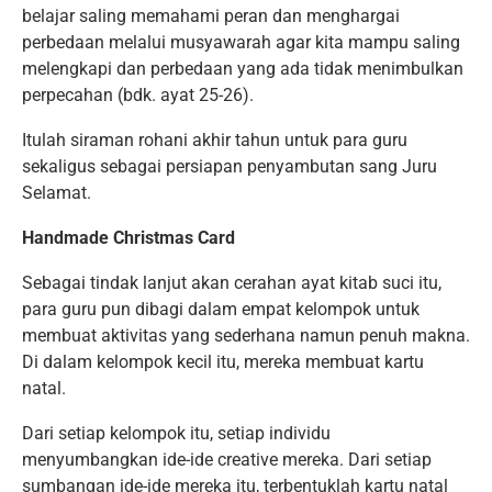
belajar saling memahami peran dan menghargai
perbedaan melalui musyawarah agar kita mampu saling
melengkapi dan perbedaan yang ada tidak menimbulkan
perpecahan (bdk. ayat 25-26).
Itulah siraman rohani akhir tahun untuk para guru
sekaligus sebagai persiapan penyambutan sang Juru
Selamat.
Handmade Christmas Card
Sebagai tindak lanjut akan cerahan ayat kitab suci itu,
para guru pun dibagi dalam empat kelompok untuk
membuat aktivitas yang sederhana namun penuh makna.
Di dalam kelompok kecil itu, mereka membuat kartu
natal.
Dari setiap kelompok itu, setiap individu
menyumbangkan ide-ide creative mereka. Dari setiap
sumbangan ide-ide mereka itu, terbentuklah kartu natal