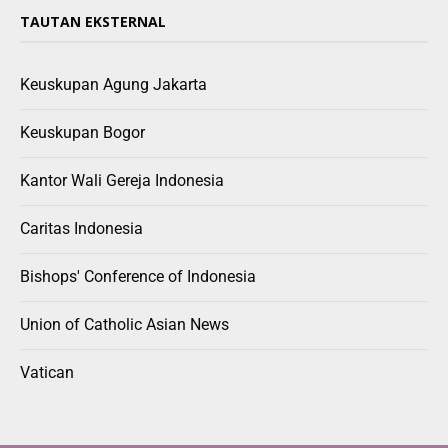
TAUTAN EKSTERNAL
Keuskupan Agung Jakarta
Keuskupan Bogor
Kantor Wali Gereja Indonesia
Caritas Indonesia
Bishops' Conference of Indonesia
Union of Catholic Asian News
Vatican