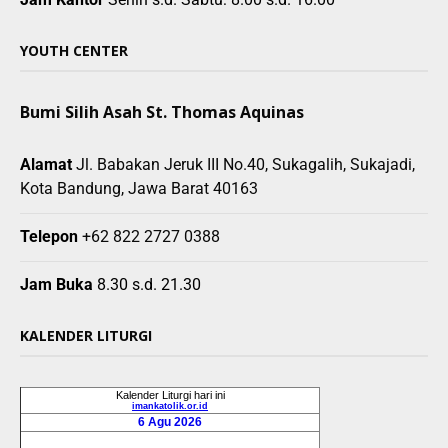
YOUTH CENTER
Bumi Silih Asah St. Thomas Aquinas
Alamat
Jl. Babakan Jeruk III No.40, Sukagalih, Sukajadi,
Kota Bandung, Jawa Barat 40163
Telepon
+62 822 2727 0388
Jam Buka
8.30 s.d. 21.30
KALENDER LITURGI