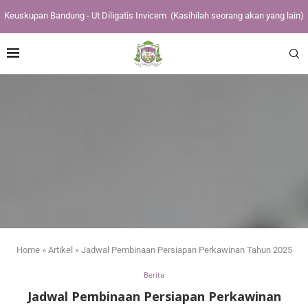
Keuskupan Bandung - Ut Diligatis Invicem
(Kasihilah seorang akan yang lain)
Home
»
Artikel
»
Jadwal Pembinaan Persiapan Perkawinan Tahun 2025
Berita
Jadwal Pembinaan Persiapan Perkawinan