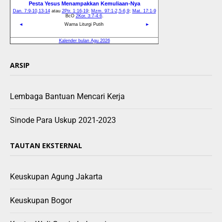
ARSIP
Lembaga Bantuan Mencari Kerja
Sinode Para Uskup 2021-2023
TAUTAN EKSTERNAL
Keuskupan Agung Jakarta
Keuskupan Bogor