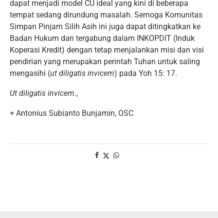
dapat menjadi model CU ideal yang kini di beberapa
tempat sedang dirundung masalah. Semoga Komunitas
Simpan Pinjam Silih Asih ini juga dapat ditingkatkan ke
Badan Hukum dan tergabung dalam INKOPDIT (Induk
Koperasi Kredit) dengan tetap menjalankan misi dan visi
pendirian yang merupakan perintah Tuhan untuk saling
mengasihi (
ut diligatis invicem
) pada Yoh 15: 17.
Ut diligatis invicem.
,
+ Antonius Subianto Bunjamin, OSC