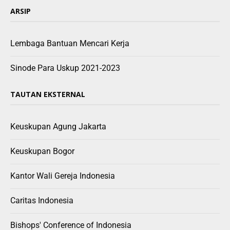
ARSIP
Lembaga Bantuan Mencari Kerja
Sinode Para Uskup 2021-2023
TAUTAN EKSTERNAL
Keuskupan Agung Jakarta
Keuskupan Bogor
Kantor Wali Gereja Indonesia
Caritas Indonesia
Bishops' Conference of Indonesia