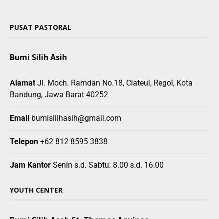
PUSAT PASTORAL
Bumi Silih Asih
Alamat
Jl. Moch. Ramdan No.18, Ciateul, Regol, Kota
Bandung, Jawa Barat 40252
Email
bumisilihasih@gmail.com
Telepon
+62 812 8595 3838
Jam Kantor
Senin s.d. Sabtu: 8.00 s.d. 16.00
YOUTH CENTER