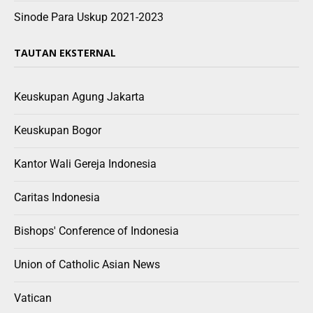
Sinode Para Uskup 2021-2023
TAUTAN EKSTERNAL
Keuskupan Agung Jakarta
Keuskupan Bogor
Kantor Wali Gereja Indonesia
Caritas Indonesia
Bishops' Conference of Indonesia
Union of Catholic Asian News
Vatican