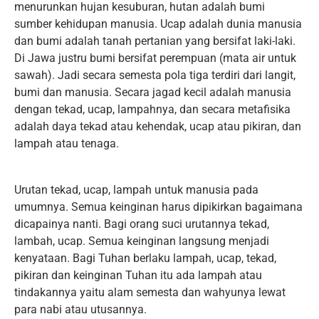
menurunkan hujan kesuburan, hutan adalah bumi
sumber kehidupan manusia. Ucap adalah dunia manusia
dan bumi adalah tanah pertanian yang bersifat laki-laki.
Di Jawa justru bumi bersifat perempuan (mata air untuk
sawah). Jadi secara semesta pola tiga terdiri dari langit,
bumi dan manusia. Secara jagad kecil adalah manusia
dengan tekad, ucap, lampahnya, dan secara metafisika
adalah daya tekad atau kehendak, ucap atau pikiran, dan
lampah atau tenaga.
Urutan tekad, ucap, lampah untuk manusia pada
umumnya. Semua keinginan harus dipikirkan bagaimana
dicapainya nanti. Bagi orang suci urutannya tekad,
lambah, ucap. Semua keinginan langsung menjadi
kenyataan. Bagi Tuhan berlaku lampah, ucap, tekad,
pikiran dan keinginan Tuhan itu ada lampah atau
tindakannya yaitu alam semesta dan wahyunya lewat
para nabi atau utusannya.