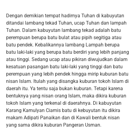
Dengan demikian tempat hadirnya Tuhan di kabuyutan
ditandai lambang tekad Tuhan, ucap Tuhan dan lampah
Tuhan. Dalam kabuyutan lambang tekad adalah batu
perempuan berupa batu bulat atau pipih segitiga atau
batu pendek. Kebalikannya lambang Lampah berupa
batu laki-laki yang berupa batu berdiri yang lebih panjang
atau tinggi. Sedang ucap atau pikiran diwujudkan dalam
kesatuan pasangan batu laki-laki yang tinggi dan batu
perempuan yang lebih pendek hingga mirip kuburan batu
nisan Islam. Itulah yang disangka kuburan tokoh Islam di
daerah itu. Ya tentu saja bukan kuburan. Tetapi karena
bentuknya yang nisan orang Islam, maka dikira kuburan
tokoh Islam yang terkenal di daerahnya. Di kabuyutan
Karang Kamulyan Ciamis batu di kebuyutan itu dikira
makam Adipati Panaikan dan di Kawali bentuk nisan
yang sama dikira kuburan Pangeran Usman.