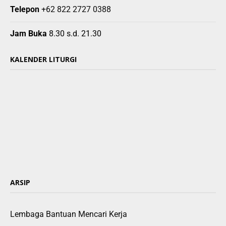
Telepon
+62 822 2727 0388
Jam Buka
8.30 s.d. 21.30
KALENDER LITURGI
ARSIP
Lembaga Bantuan Mencari Kerja