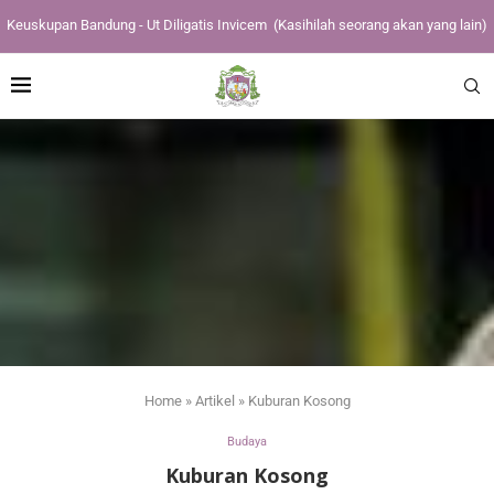
Keuskupan Bandung - Ut Diligatis Invicem
(Kasihilah seorang akan yang lain)
Home
»
Artikel
»
Kuburan Kosong
Budaya
Kuburan Kosong