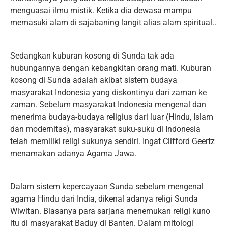
menguasai ilmu mistik. Ketika dia dewasa mampu
memasuki alam di sajabaning langit alias alam spiritual..
Sedangkan kuburan kosong di Sunda tak ada
hubungannya dengan kebangkitan orang mati. Kuburan
kosong di Sunda adalah akibat sistem budaya
masyarakat Indonesia yang diskontinyu dari zaman ke
zaman. Sebelum masyarakat Indonesia mengenal dan
menerima budaya-budaya religius dari luar (Hindu, Islam
dan modernitas), masyarakat suku-suku di Indonesia
telah memiliki religi sukunya sendiri. Ingat Clifford Geertz
menamakan adanya Agama Jawa.
Dalam sistem kepercayaan Sunda sebelum mengenal
agama Hindu dari India, dikenal adanya religi Sunda
Wiwitan. Biasanya para sarjana menemukan religi kuno
itu di masyarakat Baduy di Banten. Dalam mitologi