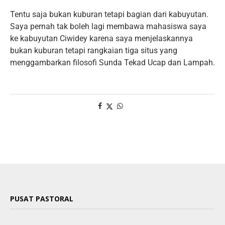
Tentu saja bukan kuburan tetapi bagian dari kabuyutan.
Saya pernah tak boleh lagi membawa mahasiswa saya
ke kabuyutan Ciwidey karena saya menjelaskannya
bukan kuburan tetapi rangkaian tiga situs yang
menggambarkan filosofi Sunda Tekad Ucap dan Lampah.
PUSAT PASTORAL