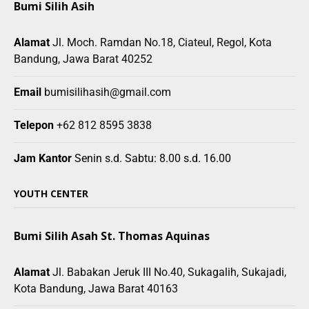
Bumi Silih Asih
Alamat
Jl. Moch. Ramdan No.18, Ciateul, Regol, Kota
Bandung, Jawa Barat 40252
Email
bumisilihasih@gmail.com
Telepon
+62 812 8595 3838
Jam Kantor
Senin s.d. Sabtu: 8.00 s.d. 16.00
YOUTH CENTER
Bumi Silih Asah St. Thomas Aquinas
Alamat
Jl. Babakan Jeruk III No.40, Sukagalih, Sukajadi,
Kota Bandung, Jawa Barat 40163