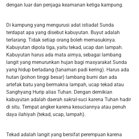
dengan luar dan penjaga keamanan ketiga kampung.
Di kampung yang mengurusi adat istiadat Sunda
terdapat apa yang disebut kabuyutan. Buyut adalah
terlarang. Tidak setiap orang boleh memasukinya.
Kabuyutan dipola tiga, yaitu tekad, ucap dan lampah.
Kabuyutan harus ada mata airnya, sebagai lambang
langit yang menurunkan hujan bagi masyarakat Sunda
yang hidup berladang (tanaman padi kering). Harus ada
hutan (pohon tinggi besar) lambang bumi dan ada
artefak batu yang bermakna lampah, ucap tekad atau
Sanghyang Hurip alias Tuhan. Dengan demikian
kabuyutan adalah daerah sakral-suci karena Tuhan hadir
di situ. Tempat angker karena kesuciannya atau penuh
daya ilahiyah (tekad, ucap, lampah).
Tekad adalah langit yang bersifat perempuan karena