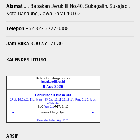
Alamat
Jl. Babakan Jeruk III No.40, Sukagalih, Sukajadi,
Kota Bandung, Jawa Barat 40163
Telepon
+62 822 2727 0388
Jam Buka
8.30 s.d. 21.30
KALENDER LITURGI
ARSIP