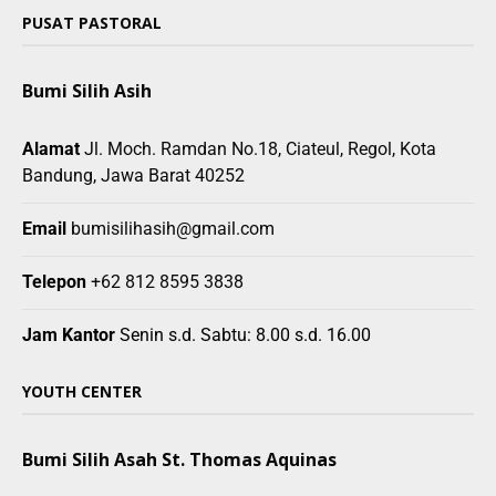
PUSAT PASTORAL
Bumi Silih Asih
Alamat
Jl. Moch. Ramdan No.18, Ciateul, Regol, Kota
Bandung, Jawa Barat 40252
Email
bumisilihasih@gmail.com
Telepon
+62 812 8595 3838
Jam Kantor
Senin s.d. Sabtu: 8.00 s.d. 16.00
YOUTH CENTER
Bumi Silih Asah St. Thomas Aquinas