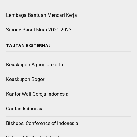
Lembaga Bantuan Mencari Kerja
Sinode Para Uskup 2021-2023
TAUTAN EKSTERNAL
Keuskupan Agung Jakarta
Keuskupan Bogor
Kantor Wali Gereja Indonesia
Caritas Indonesia
Bishops' Conference of Indonesia