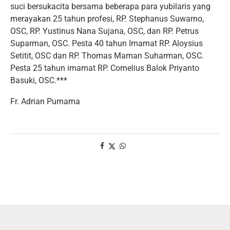
suci bersukacita bersama beberapa para yubilaris yang
merayakan 25 tahun profesi, RP. Stephanus Suwarno,
OSC, RP. Yustinus Nana Sujana, OSC, dan RP. Petrus
Suparman, OSC. Pesta 40 tahun Imamat RP. Aloysius
Setitit, OSC dan RP. Thomas Maman Suharman, OSC.
Pesta 25 tahun imamat RP. Cornelius Balok Priyanto
Basuki, OSC.***
Fr. Adrian Purnama