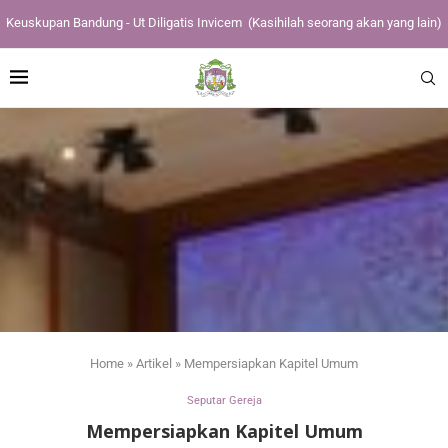
Keuskupan Bandung - Ut Diligatis Invicem
(Kasihilah seorang akan yang lain)
Home
»
Artikel
»
Mempersiapkan Kapitel Umum
Seputar Gereja
Mempersiapkan Kapitel Umum