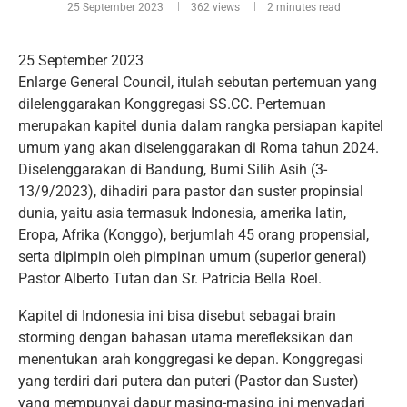
25 September 2023
362
views
2 minutes read
25 September 2023
Enlarge General Council, itulah sebutan pertemuan yang
dilelenggarakan Konggregasi SS.CC. Pertemuan
merupakan kapitel dunia dalam rangka persiapan kapitel
umum yang akan diselenggarakan di Roma tahun 2024.
Diselenggarakan di Bandung, Bumi Silih Asih (3-
13/9/2023), dihadiri para pastor dan suster propinsial
dunia, yaitu asia termasuk Indonesia, amerika latin,
Eropa, Afrika (Konggo), berjumlah 45 orang propensial,
serta dipimpin oleh pimpinan umum (superior general)
Pastor Alberto Tutan dan Sr. Patricia Bella Roel.
Kapitel di Indonesia ini bisa disebut sebagai brain
storming dengan bahasan utama merefleksikan dan
menentukan arah konggregasi ke depan. Konggregasi
yang terdiri dari putera dan puteri (Pastor dan Suster)
yang mempunyai dapur masing-masing ini menyadari