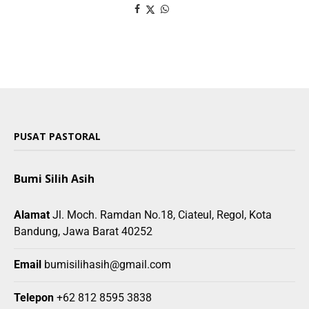
PUSAT PASTORAL
Bumi Silih Asih
Alamat
Jl. Moch. Ramdan No.18, Ciateul, Regol, Kota
Bandung, Jawa Barat 40252
Email
bumisilihasih@gmail.com
Telepon
+62 812 8595 3838