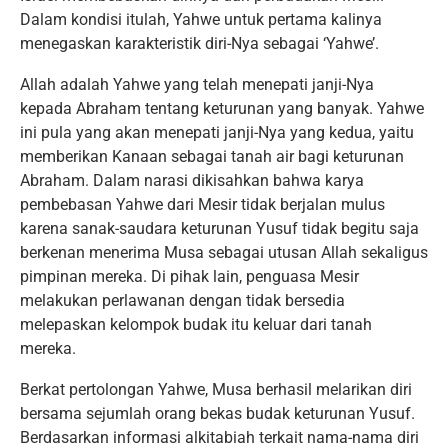
Dalam kondisi itulah, Yahwe untuk pertama kalinya
menegaskan karakteristik diri-Nya sebagai ‘Yahwe’.
Allah adalah Yahwe yang telah menepati janji-Nya
kepada Abraham tentang keturunan yang banyak. Yahwe
ini pula yang akan menepati janji-Nya yang kedua, yaitu
memberikan Kanaan sebagai tanah air bagi keturunan
Abraham. Dalam narasi dikisahkan bahwa karya
pembebasan Yahwe dari Mesir tidak berjalan mulus
karena sanak-saudara keturunan Yusuf tidak begitu saja
berkenan menerima Musa sebagai utusan Allah sekaligus
pimpinan mereka. Di pihak lain, penguasa Mesir
melakukan perlawanan dengan tidak bersedia
melepaskan kelompok budak itu keluar dari tanah
mereka.
Berkat pertolongan Yahwe, Musa berhasil melarikan diri
bersama sejumlah orang bekas budak keturunan Yusuf.
Berdasarkan informasi alkitabiah terkait nama-nama diri