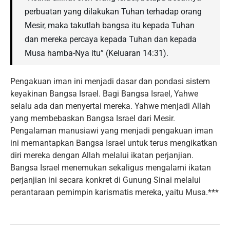
perbuatan yang dilakukan Tuhan terhadap orang
Mesir, maka takutlah bangsa itu kepada Tuhan
dan mereka percaya kepada Tuhan dan kepada
Musa hamba-Nya itu” (Keluaran 14:31).
Pengakuan iman ini menjadi dasar dan pondasi sistem
keyakinan Bangsa Israel. Bagi Bangsa Israel, Yahwe
selalu ada dan menyertai mereka. Yahwe menjadi Allah
yang membebaskan Bangsa Israel dari Mesir.
Pengalaman manusiawi yang menjadi pengakuan iman
ini memantapkan Bangsa Israel untuk terus mengikatkan
diri mereka dengan Allah melalui ikatan perjanjian.
Bangsa Israel menemukan sekaligus mengalami ikatan
perjanjian ini secara konkret di Gunung Sinai melalui
perantaraan pemimpin karismatis mereka, yaitu Musa.***