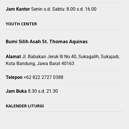
Jam Kantor
Senin s.d. Sabtu: 8.00 s.d. 16.00
YOUTH CENTER
Bumi Silih Asah St. Thomas Aquinas
Alamat
Jl. Babakan Jeruk III No.40, Sukagalih, Sukajadi,
Kota Bandung, Jawa Barat 40163
Telepon
+62 822 2727 0388
Jam Buka
8.30 s.d. 21.30
KALENDER LITURGI