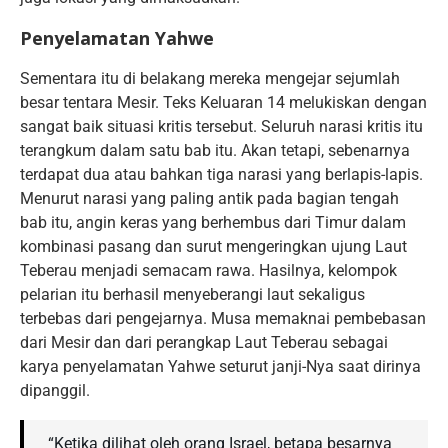
Penyelamatan Yahwe
Sementara itu di belakang mereka mengejar sejumlah
besar tentara Mesir. Teks Keluaran 14 melukiskan dengan
sangat baik situasi kritis tersebut. Seluruh narasi kritis itu
terangkum dalam satu bab itu. Akan tetapi, sebenarnya
terdapat dua atau bahkan tiga narasi yang berlapis-lapis.
Menurut narasi yang paling antik pada bagian tengah
bab itu, angin keras yang berhembus dari Timur dalam
kombinasi pasang dan surut mengeringkan ujung Laut
Teberau menjadi semacam rawa. Hasilnya, kelompok
pelarian itu berhasil menyeberangi laut sekaligus
terbebas dari pengejarnya. Musa memaknai pembebasan
dari Mesir dan dari perangkap Laut Teberau sebagai
karya penyelamatan Yahwe seturut janji-Nya saat dirinya
dipanggil.
“Ketika dilihat oleh orang Israel, betapa besarnya