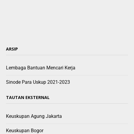
ARSIP
Lembaga Bantuan Mencari Kerja
Sinode Para Uskup 2021-2023
TAUTAN EKSTERNAL
Keuskupan Agung Jakarta
Keuskupan Bogor