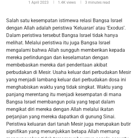
1 April 2023
1.4K
views
3 minutes read
Salah satu kesempatan istimewa relasi Bangsa Israel
dengan Allah adalah peristiwa ‘Keluaran’ atau ‘Exodus’.
Dalam peristiwa tersebut Bangsa Israel tidak hanya
melihat. Melalui peristiwa itu juga Bangsa Israel
mengalami bahwa Allah sungguh memberikan kepada
mereka perlindungan dan keselamatan dengan
membebaskan mereka dari penderitaan akibat
perbudakan di Mesir. Usaha keluar dari perbudakan Mesir
yang menjadi lambang keluar dari perbudakan dosa ini
menghabiskan waktu yang tidak singkat. Waktu yang
panjang merentang itu menjadi kesempatan di mana
Bangsa Israel membangun pola yang tepat dalam
mengikat diri mereka dengan Allah melalui ikatan
perjanjian yang mereka dapatkan di gunung Sinai.
Peristiwa keluaran dari tanah Mesir juga merupakan butir
signifikan yang menunjukkan betapa Allah memang