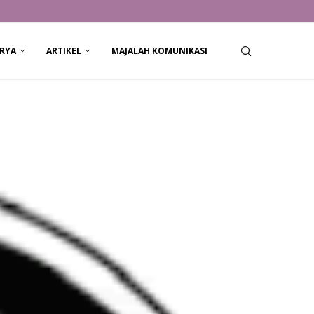
RYA
ARTIKEL
MAJALAH KOMUNIKASI