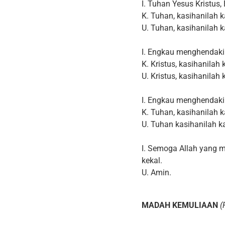
I. Tuhan Yesus Kristus,
K. Tuhan, kasihanilah 
U. Tuhan, kasihanilah 
I. Engkau menghendaki
K. Kristus, kasihanilah
U. Kristus, kasihanilah 
I. Engkau menghendaki 
K. Tuhan, kasihanilah 
U. Tuhan kasihanilah k
I. Semoga Allah yang 
kekal.
U. Amin.
MADAH KEMULIAAN
(