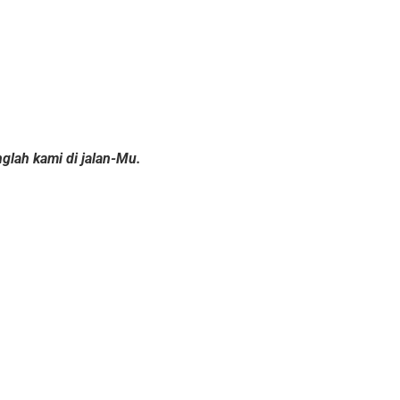
glah kami di jalan-Mu.