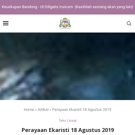
Keuskupan Bandung - Ut Diligatis Invicem
(Kasihilah seorang akan yang lain)
Home
»
Artikel
»
Perayaan Ekaristi 18 Agustus 2019
Teks Liturgi
Perayaan Ekaristi 18 Agustus 2019