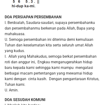
DOA PERSIAPAN PERSEMBAHAN
I. Berdoalah, Saudara-saudari, supaya persembahanku
dan persembahanmu berkenan pada Allah, Bapa yang
mahakuasa.
U. Semoga persembahan ini diterima demi kemuliaan
Tuhan dan keselamatan kita serta seluruh umat Allah
yang kudus.
I. Allah yang Mahakudus, semoga berkat persembahan
roti dan anggur ini, Engkau menganugerahkan hidup
baru kepada kami sehingga kami mampu mengatasi
berbagai macam pertentangan yang mewarnai hidup
kami dengan cinta kasih. Dengan pengantaraan Kristus,
Tuhan kami.
U. Amin.
DOA SESUDAH KOMUNI