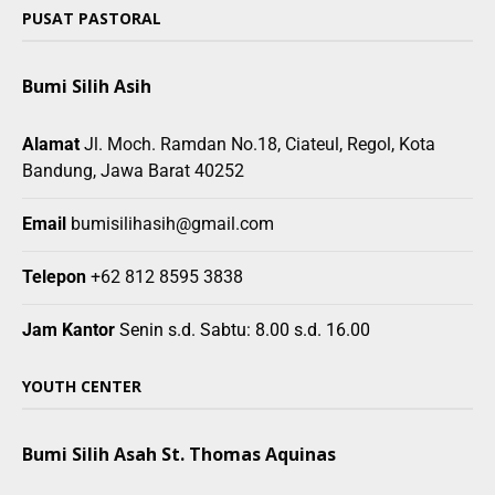
PUSAT PASTORAL
Bumi Silih Asih
Alamat
Jl. Moch. Ramdan No.18, Ciateul, Regol, Kota
Bandung, Jawa Barat 40252
Email
bumisilihasih@gmail.com
Telepon
+62 812 8595 3838
Jam Kantor
Senin s.d. Sabtu: 8.00 s.d. 16.00
YOUTH CENTER
Bumi Silih Asah St. Thomas Aquinas