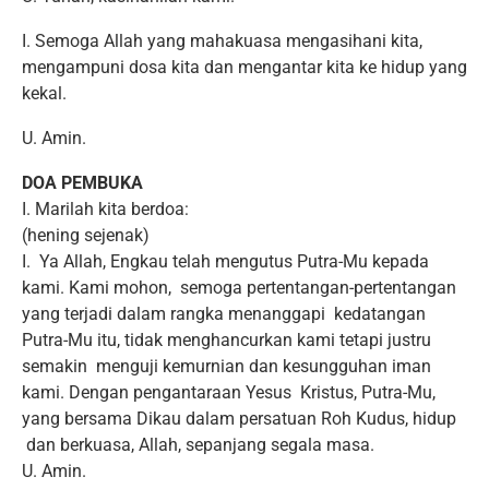
I. Semoga Allah yang mahakuasa mengasihani kita,
mengampuni dosa kita dan mengantar kita ke hidup yang
kekal.
U. Amin.
DOA PEMBUKA
I. Marilah kita berdoa:
(hening sejenak)
I. Ya Allah, Engkau telah mengutus Putra-Mu kepada
kami. Kami mohon, semoga pertentangan-pertentangan
yang terjadi dalam rangka menanggapi kedatangan
Putra-Mu itu, tidak menghancurkan kami tetapi justru
semakin menguji kemurnian dan kesungguhan iman
kami. Dengan pengantaraan Yesus Kristus, Putra-Mu,
yang bersama Dikau dalam persatuan Roh Kudus, hidup
dan berkuasa, Allah, sepanjang segala masa.
U. Amin.