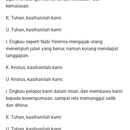
kemalasan.
K. Tuhan, kasihanilah kami
U. Tuhan, kasihanilah kami.
I. Engkau seperti Nabi Yeremia mengajak orang
menempuh jalan yang benar, namun kurang mendapat
tanggapan.
K. Kristus, kasihanilah kami
U. Kristus, kasihanilah kami.
I. Engkau pelopor kami dalam iman, dan membawa kami
kepada kesempurnaan, sampai rela memanggul salib
dan dihina.
K. Tuhan, kasihanilah kami
U. Tuhan, kasihanilah kami.