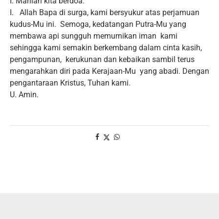
I. Marilah kita berdoa:
I. Allah Bapa di surga, kami bersyukur atas perjamuan
kudus-Mu ini. Semoga, kedatangan Putra-Mu yang
membawa api sungguh memurnikan iman kami
sehingga kami semakin berkembang dalam cinta kasih,
pengampunan, kerukunan dan kebaikan sambil terus
mengarahkan diri pada Kerajaan-Mu yang abadi. Dengan
pengantaraan Kristus, Tuhan kami.
U. Amin.