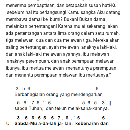
menerima pembaptisan, dan betapakah susah hati-Ku
sebelum hal itu berlangsung! Kamu sangka Aku datang
membawa damai ke bumi? Bukan! Bukan damai,
melainkan pertentangan! Karena mulai sekarang akan
ada pertentangan antara lima orang dalam satu rumah,
tiga melawan dua dan dua melawan tiga. Mereka akan
saling bertentangan, ayah melawan anaknya laki-laki,
dan anak laki-laki melawan ayahnya, ibu melawan
anaknya perempuan, dan anak perempuan melawan
ibunya, ibu mertua melawan menantunya perempuan,
dan menantu perempuan melawan ibu mertuanya.”