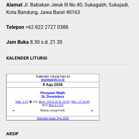
Alamat
Jl. Babakan Jeruk III No.40, Sukagalih, Sukajadi,
Kota Bandung, Jawa Barat 40163
Telepon
+62 822 2727 0388
Jam Buka
8.30 s.d. 21.30
KALENDER LITURGI
ARSIP