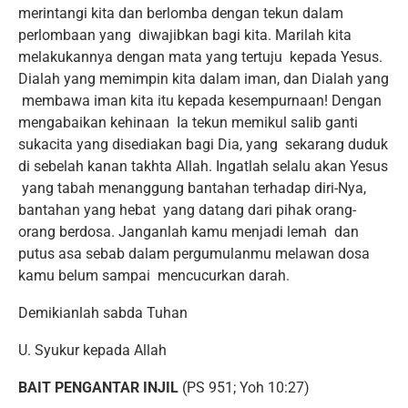
merintangi kita dan berlomba dengan tekun dalam
perlombaan yang diwajibkan bagi kita. Marilah kita
melakukannya dengan mata yang tertuju kepada Yesus.
Dialah yang memimpin kita dalam iman, dan Dialah yang
membawa iman kita itu kepada kesempurnaan! Dengan
mengabaikan kehinaan Ia tekun memikul salib ganti
sukacita yang disediakan bagi Dia, yang sekarang duduk
di sebelah kanan takhta Allah. Ingatlah selalu akan Yesus
yang tabah menanggung bantahan terhadap diri-Nya,
bantahan yang hebat yang datang dari pihak orang-
orang berdosa. Janganlah kamu menjadi lemah dan
putus asa sebab dalam pergumulanmu melawan dosa
kamu belum sampai mencucurkan darah.
Demikianlah sabda Tuhan
U. Syukur kepada Allah
BAIT PENGANTAR INJIL
(PS 951; Yoh 10:27)