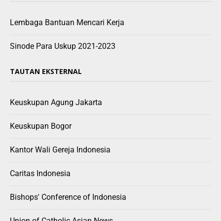
Lembaga Bantuan Mencari Kerja
Sinode Para Uskup 2021-2023
TAUTAN EKSTERNAL
Keuskupan Agung Jakarta
Keuskupan Bogor
Kantor Wali Gereja Indonesia
Caritas Indonesia
Bishops' Conference of Indonesia
Union of Catholic Asian News