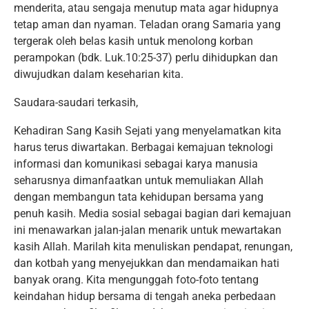
menderita, atau sengaja menutup mata agar hidupnya
tetap aman dan nyaman. Teladan orang Samaria yang
tergerak oleh belas kasih untuk menolong korban
perampokan (bdk. Luk.10:25-37) perlu dihidupkan dan
diwujudkan dalam keseharian kita.
Saudara-saudari terkasih,
Kehadiran Sang Kasih Sejati yang menyelamatkan kita
harus terus diwartakan. Berbagai kemajuan teknologi
informasi dan komunikasi sebagai karya manusia
seharusnya dimanfaatkan untuk memuliakan Allah
dengan membangun tata kehidupan bersama yang
penuh kasih. Media sosial sebagai bagian dari kemajuan
ini menawarkan jalan-jalan menarik untuk mewartakan
kasih Allah. Marilah kita menuliskan pendapat, renungan,
dan kotbah yang menyejukkan dan mendamaikan hati
banyak orang. Kita mengunggah foto-foto tentang
keindahan hidup bersama di tengah aneka perbedaan