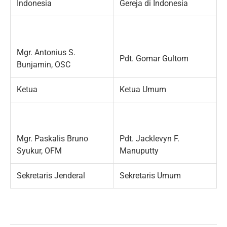
Indonesia
Gereja di Indonesia
Mgr. Antonius S.
Pdt. Gomar Gultom
Bunjamin, OSC
Ketua
Ketua Umum
Mgr. Paskalis Bruno
Pdt. Jacklevyn F.
Syukur, OFM
Manuputty
Sekretaris Jenderal
Sekretaris Umum