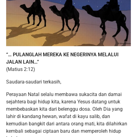
“… PULANGLAH MEREKA KE NEGERINYA MELALUI
JALAN LAIN…”
(Matius 2:12)
Saudara-saudari terkasih,
Perayaan Natal selalu membawa sukacita dan damai
sejahtera bagi hidup kita, karena Yesus datang untuk
membebaskan kita dari belenggu dosa. Oleh Dia yang
lahir di kandang hewan, wafat di kayu salib, dan
kemudian bangkit dari antara orang mati, kita dilahirkan
kembali sebagai ciptaan baru dan memperoleh hidup