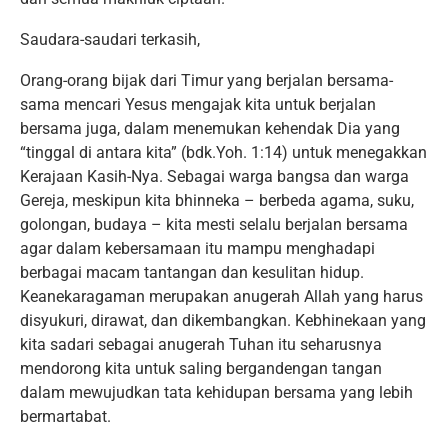
Saudara-saudari terkasih,
Orang-orang bijak dari Timur yang berjalan bersama-
sama mencari Yesus mengajak kita untuk berjalan
bersama juga, dalam menemukan kehendak Dia yang
“tinggal di antara kita” (bdk.Yoh. 1:14) untuk menegakkan
Kerajaan Kasih-Nya. Sebagai warga bangsa dan warga
Gereja, meskipun kita bhinneka – berbeda agama, suku,
golongan, budaya – kita mesti selalu berjalan bersama
agar dalam kebersamaan itu mampu menghadapi
berbagai macam tantangan dan kesulitan hidup.
Keanekaragaman merupakan anugerah Allah yang harus
disyukuri, dirawat, dan dikembangkan. Kebhinekaan yang
kita sadari sebagai anugerah Tuhan itu seharusnya
mendorong kita untuk saling bergandengan tangan
dalam mewujudkan tata kehidupan bersama yang lebih
bermartabat.