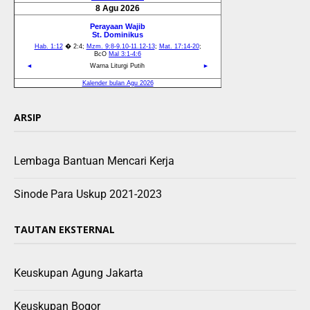
ARSIP
Lembaga Bantuan Mencari Kerja
Sinode Para Uskup 2021-2023
TAUTAN EKSTERNAL
Keuskupan Agung Jakarta
Keuskupan Bogor