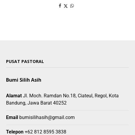
PUSAT PASTORAL
Bumi Silih Asih
Alamat
Jl. Moch. Ramdan No.18, Ciateul, Regol, Kota
Bandung, Jawa Barat 40252
Email
bumisilihasih@gmail.com
Telepon
+62 812 8595 3838