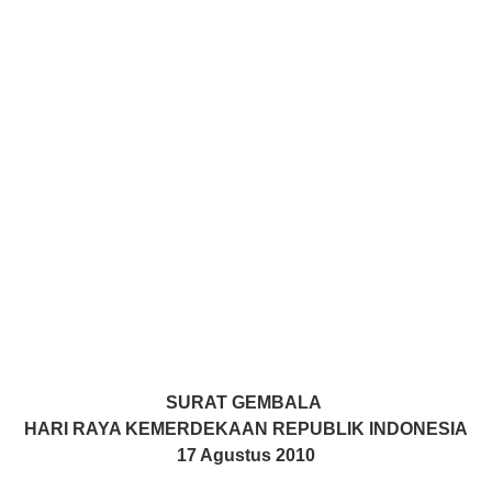
SURAT GEMBALA
HARI RAYA KEMERDEKAAN REPUBLIK INDONESIA
17 Agustus 2010