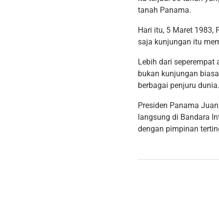
tanah Panama.
Hari itu, 5 Maret 1983
saja kunjungan itu me
Lebih dari seperempat 
bukan kunjungan biasa
berbagai penjuru dunia
Presiden Panama Juan 
langsung di Bandara I
dengan pimpinan terting