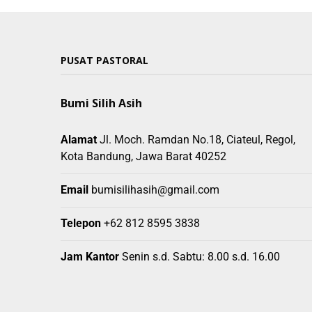
PUSAT PASTORAL
Bumi Silih Asih
Alamat
Jl. Moch. Ramdan No.18, Ciateul, Regol,
Kota Bandung, Jawa Barat 40252
Email
bumisilihasih@gmail.com
Telepon
+62 812 8595 3838
Jam Kantor
Senin s.d. Sabtu: 8.00 s.d. 16.00