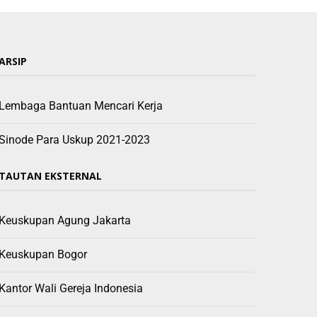
ARSIP
Lembaga Bantuan Mencari Kerja
Sinode Para Uskup 2021-2023
TAUTAN EKSTERNAL
Keuskupan Agung Jakarta
Keuskupan Bogor
Kantor Wali Gereja Indonesia