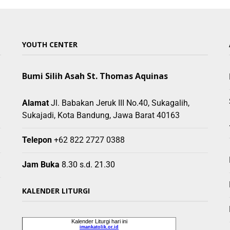
YOUTH CENTER
Bumi Silih Asah St. Thomas Aquinas
Alamat
Jl. Babakan Jeruk III No.40, Sukagalih,
Sukajadi, Kota Bandung, Jawa Barat 40163
Telepon
+62 822 2727 0388
Jam Buka
8.30 s.d. 21.30
KALENDER LITURGI