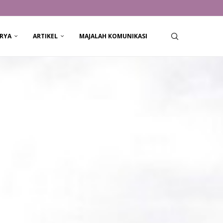
RYA
ARTIKEL
MAJALAH KOMUNIKASI