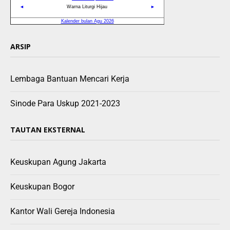
ARSIP
Lembaga Bantuan Mencari Kerja
Sinode Para Uskup 2021-2023
TAUTAN EKSTERNAL
Keuskupan Agung Jakarta
Keuskupan Bogor
Kantor Wali Gereja Indonesia