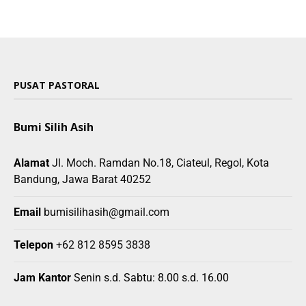
PUSAT PASTORAL
Bumi Silih Asih
Alamat
Jl. Moch. Ramdan No.18, Ciateul, Regol, Kota
Bandung, Jawa Barat 40252
Email
bumisilihasih@gmail.com
Telepon
+62 812 8595 3838
Jam Kantor
Senin s.d. Sabtu: 8.00 s.d. 16.00