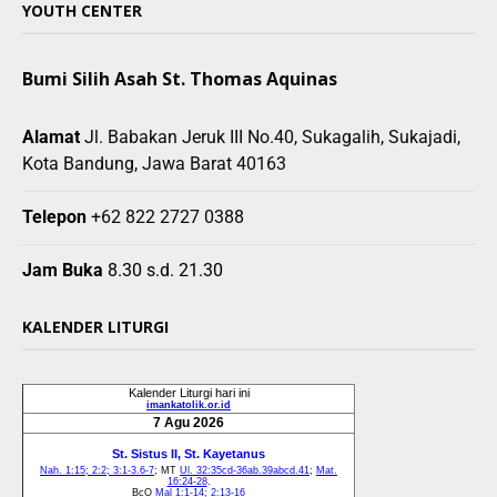
YOUTH CENTER
Bumi Silih Asah St. Thomas Aquinas
Alamat
Jl. Babakan Jeruk III No.40, Sukagalih, Sukajadi,
Kota Bandung, Jawa Barat 40163
Telepon
+62 822 2727 0388
Jam Buka
8.30 s.d. 21.30
KALENDER LITURGI