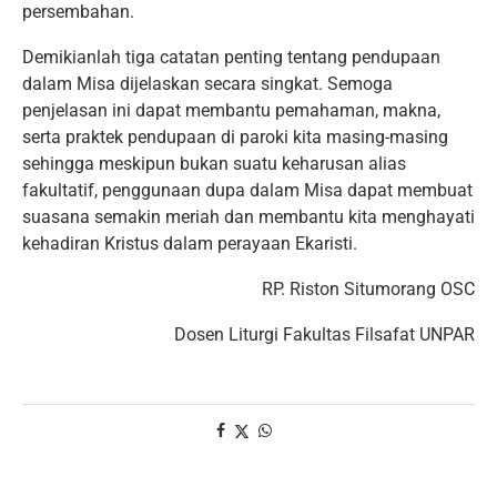
persembahan.
Demikianlah tiga catatan penting tentang pendupaan
dalam Misa dijelaskan secara singkat. Semoga
penjelasan ini dapat membantu pemahaman, makna,
serta praktek pendupaan di paroki kita masing-masing
sehingga meskipun bukan suatu keharusan alias
fakultatif, penggunaan dupa dalam Misa dapat membuat
suasana semakin meriah dan membantu kita menghayati
kehadiran Kristus dalam perayaan Ekaristi.
RP. Riston Situmorang OSC
Dosen Liturgi Fakultas Filsafat UNPAR