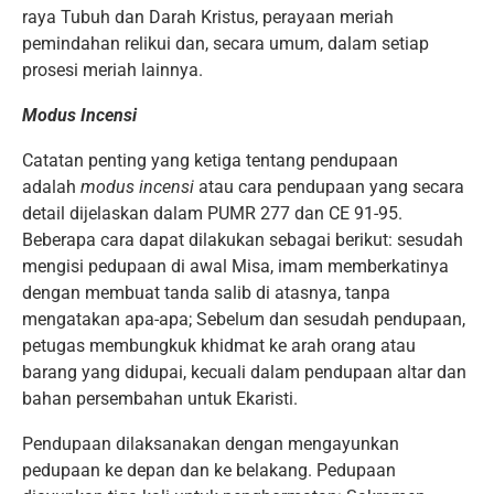
raya Tubuh dan Darah Kristus, perayaan meriah
pemindahan relikui dan, secara umum, dalam setiap
prosesi meriah lainnya.
Modus Incensi
Catatan penting yang ketiga tentang pendupaan
adalah
modus incensi
atau cara pendupaan yang secara
detail dijelaskan dalam PUMR 277 dan CE 91-95.
Beberapa cara dapat dilakukan sebagai berikut: sesudah
mengisi pedupaan di awal Misa, imam memberkatinya
dengan membuat tanda salib di atasnya, tanpa
mengatakan apa-apa; Sebelum dan sesudah pendupaan,
petugas membungkuk khidmat ke arah orang atau
barang yang didupai, kecuali dalam pendupaan altar dan
bahan persembahan untuk Ekaristi.
Pendupaan dilaksanakan dengan mengayunkan
pedupaan ke depan dan ke belakang. Pedupaan