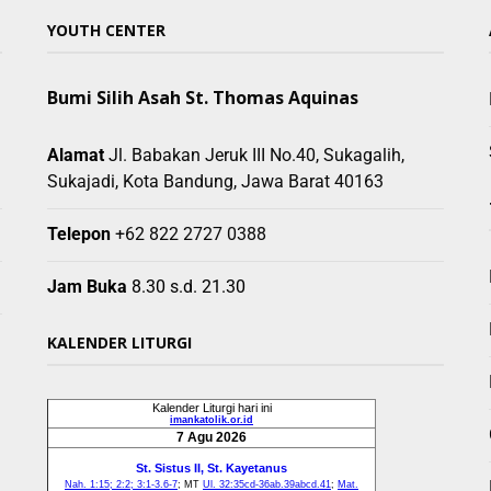
YOUTH CENTER
Bumi Silih Asah St. Thomas Aquinas
Alamat
Jl. Babakan Jeruk III No.40, Sukagalih,
Sukajadi, Kota Bandung, Jawa Barat 40163
Telepon
+62 822 2727 0388
Jam Buka
8.30 s.d. 21.30
KALENDER LITURGI