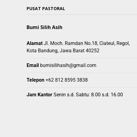
PUSAT PASTORAL
Bumi Silih Asih
Alamat
Jl. Moch. Ramdan No.18, Ciateul, Regol,
Kota Bandung, Jawa Barat 40252
Email
bumisilihasih@gmail.com
Telepon
+62 812 8595 3838
Jam Kantor
Senin s.d. Sabtu: 8.00 s.d. 16.00