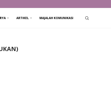
RYA
ARTIKEL
MAJALAH KOMUNIKASI
UKAN)