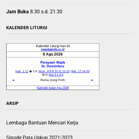
Jam Buka
8.30 s.d. 21.30
KALENDER LITURGI
ARSIP
Lembaga Bantuan Mencari Kerja
Sinode Para Uskup 2021-2023