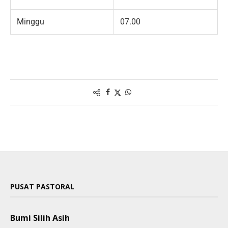
Minggu
07.00
PUSAT PASTORAL
Bumi Silih Asih