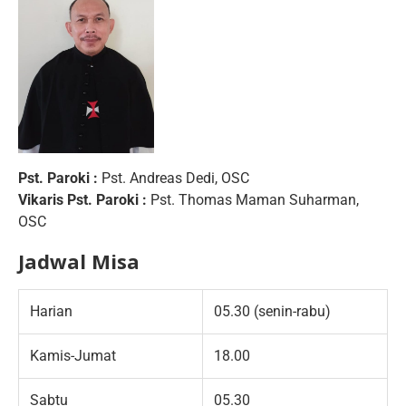
Pst. Paroki :
Pst. Andreas Dedi, OSC
Vikaris Pst. Paroki :
Pst. Thomas Maman Suharman,
OSC
Jadwal Misa
Harian
05.30 (senin-rabu)
Kamis-Jumat
18.00
Sabtu
05.30