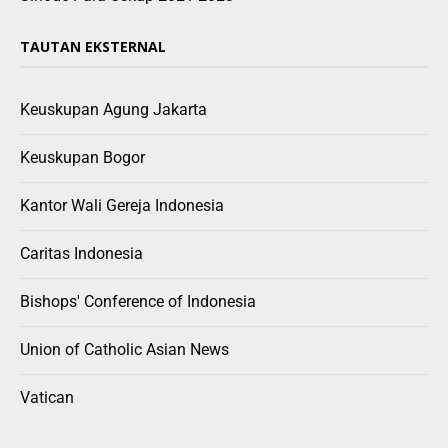
TAUTAN EKSTERNAL
Keuskupan Agung Jakarta
Keuskupan Bogor
Kantor Wali Gereja Indonesia
Caritas Indonesia
Bishops' Conference of Indonesia
Union of Catholic Asian News
Vatican